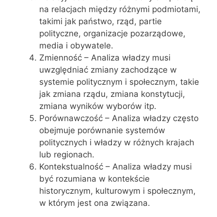
na relacjach między różnymi podmiotami,
takimi jak państwo, rząd, partie
polityczne, organizacje pozarządowe,
media i obywatele.
Zmienność – Analiza władzy musi
uwzględniać zmiany zachodzące w
systemie politycznym i społecznym, takie
jak zmiana rządu, zmiana konstytucji,
zmiana wyników wyborów itp.
Porównawczość – Analiza władzy często
obejmuje porównanie systemów
politycznych i władzy w różnych krajach
lub regionach.
Kontekstualność – Analiza władzy musi
być rozumiana w kontekście
historycznym, kulturowym i społecznym,
w którym jest ona związana.