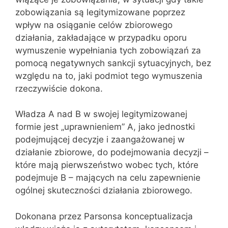
zobowiązania są legitymizowane poprzez
wpływ na osiąganie celów zbiorowego
działania, zakładające w przypadku oporu
wymuszenie wypełniania tych zobowiązań za
pomocą nega­tywnych sankcji sytuacyjnych, bez
względu na to, jaki podmiot tego wymuszenia
rzeczywiście dokona.
Władza A nad B w swojej legitymizowanej
formie jest „uprawnieniem” A, jako jednostki
podejmującej decyzje i zaangażowanej w
działanie zbiorowe, do podejmowania decyzji –
które mają pierwszeństwo wobec tych, które
podejmuje B – mających na celu zapewnienie
ogólnej skuteczności działania zbiorowego.
Dokonana przez Parsonsa konceptualizacja