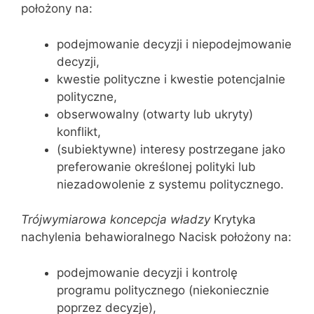
położony na:
podejmowanie decyzji i niepodejmowanie
decyzji,
kwestie polityczne i kwestie potencjalnie
polityczne,
obserwowalny (otwarty lub ukryty)
konflikt,
(subiektywne) interesy postrzegane jako
preferowanie określonej polityki lub
niezadowolenie z systemu politycznego.
Trójwymiarowa koncepcja władzy
Krytyka
nachylenia behawioralnego Nacisk położony na:
podejmowanie decyzji i kontrolę
programu politycznego (niekoniecznie
poprzez decyzje),