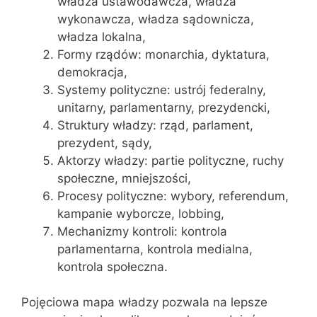
władza ustawodawcza, władza
wykonawcza, władza sądownicza,
władza lokalna,
Formy rządów: monarchia, dyktatura,
demokracja,
Systemy polityczne: ustrój federalny,
unitarny, parlamentarny, prezydencki,
Struktury władzy: rząd, parlament,
prezydent, sądy,
Aktorzy władzy: partie polityczne, ruchy
społeczne, mniejszości,
Procesy polityczne: wybory, referendum,
kampanie wyborcze, lobbing,
Mechanizmy kontroli: kontrola
parlamentarna, kontrola medialna,
kontrola społeczna.
Pojęciowa mapa władzy pozwala na lepsze