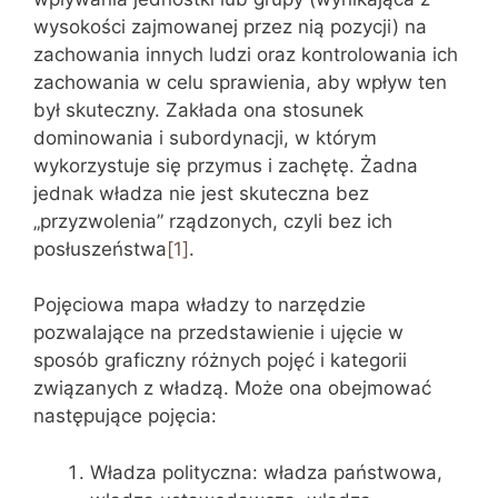
wysokości zajmowanej przez nią pozycji) na
zachowania innych ludzi oraz kontrolowania ich
zachowania w celu sprawienia, aby wpływ ten
był skuteczny. Zakłada ona stosunek
dominowania i subordynacji, w którym
wykorzystuje się przymus i zachętę. Żadna
jednak władza nie jest skuteczna bez
„przyzwolenia” rządzonych, czyli bez ich
posłuszeństwa
[1]
.
Pojęciowa mapa władzy to narzędzie
pozwalające na przedstawienie i ujęcie w
sposób graficzny różnych pojęć i kategorii
związanych z władzą. Może ona obejmować
następujące pojęcia:
Władza polityczna: władza państwowa,