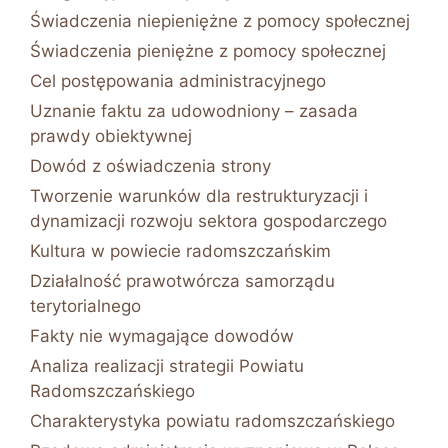
Świadczenia niepieniężne z pomocy społecznej
Świadczenia pieniężne z pomocy społecznej
Cel postępowania administracyjnego
Uznanie faktu za udowodniony – zasada
prawdy obiektywnej
Dowód z oświadczenia strony
Tworzenie warunków dla restrukturyzacji i
dynamizacji rozwoju sektora gospodarczego
Kultura w powiecie radomszczańskim
Działalność prawotwórcza samorządu
terytorialnego
Fakty nie wymagające dowodów
Analiza realizacji strategii Powiatu
Radomszczańskiego
Charakterystyka powiatu radomszczańskiego