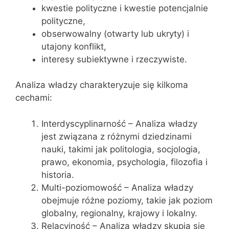
kwestie polityczne i kwestie potencjalnie
polityczne,
obserwowalny (otwarty lub ukryty) i
utajony konflikt,
interesy subiektywne i rzeczywiste.
Analiza władzy charakteryzuje się kilkoma
cechami:
Interdyscyplinarność – Analiza władzy
jest związana z różnymi dziedzinami
nauki, takimi jak politologia, socjologia,
prawo, ekonomia, psychologia, filozofia i
historia.
Multi-poziomowość – Analiza władzy
obejmuje różne poziomy, takie jak poziom
globalny, regionalny, krajowy i lokalny.
Relacyjność – Analiza władzy skupia się