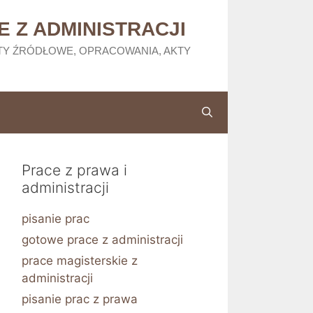
 Z ADMINISTRACJI
TY ŹRÓDŁOWE, OPRACOWANIA, AKTY
Prace z prawa i
administracji
pisanie prac
gotowe prace z administracji
prace magisterskie z
administracji
pisanie prac z prawa