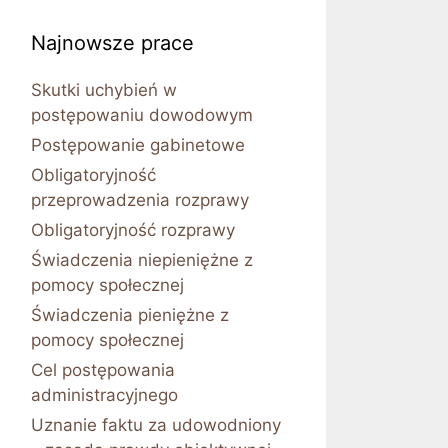
Najnowsze prace
Skutki uchybień w
postępowaniu dowodowym
Postępowanie gabinetowe
Obligatoryjność
przeprowadzenia rozprawy
Obligatoryjność rozprawy
Świadczenia niepieniężne z
pomocy społecznej
Świadczenia pieniężne z
pomocy społecznej
Cel postępowania
administracyjnego
Uznanie faktu za udowodniony