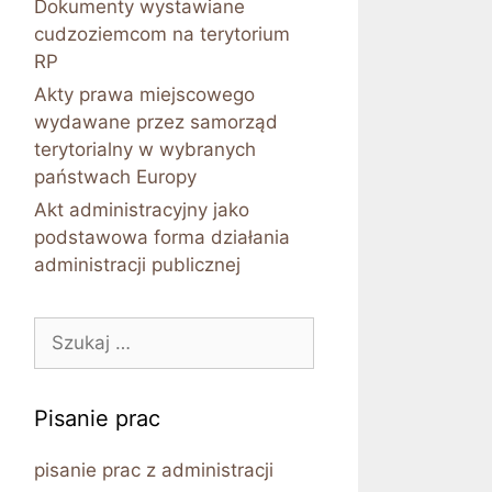
Dokumenty wystawiane
cudzoziemcom na terytorium
RP
Akty prawa miejscowego
wydawane przez samorząd
terytorialny w wybranych
państwach Europy
Akt administracyjny jako
podstawowa forma działania
administracji publicznej
Szukaj:
Pisanie prac
pisanie prac z administracji