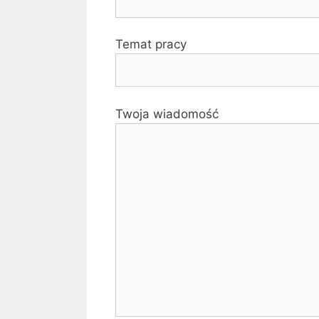
Temat pracy
Twoja wiadomość