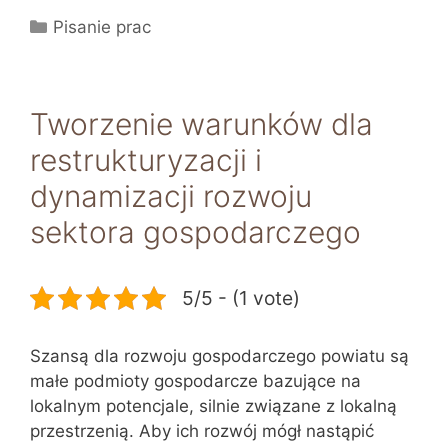
Kategorie
Pisanie prac
Tworzenie warunków dla
restrukturyzacji i
dynamizacji rozwoju
sektora gospodarczego
5/5 - (1 vote)
Szansą dla rozwoju gospodarczego powiatu są
małe podmioty gospodarcze bazujące na
lokalnym potencjale, silnie związane z lokalną
przestrzenią. Aby ich rozwój mógł nastąpić