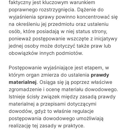
faktyczny jest kluczowym warunkiem
poprawnego rozstrzygnięcia. Dążenie do
wyjaśnienia sprawy powinno koncentrować się
na określeniu jej przedmiotu oraz ustaleniu
osób, które posiadają w niej status strony,
ponieważ postępowanie wszczęte z inicjatywy
jednej osoby może dotyczyć także praw lub
obowiązków innych podmiotów.
Postępowanie wyjaśniające jest etapem, w
którym organ zmierza do ustalenia
prawdy
materialnej
. Osiąga się ją poprzez właściwe
zgromadzenie i ocenę materiału dowodowego.
Istnieje ścisły związek między zasadą prawdy
materialnej a przepisami dotyczącymi
dowodów, gdyż to właśnie regulacje
postępowania dowodowego umożliwiają
realizację tej zasady w praktyce.