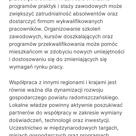
programów praktyk i staży zawodowych może
zwiększyć zatrudnialność absolwentów oraz
dostarczyć firmom wykwalifikowanych
pracowników. Organizowanie szkoleń
zawodowych, kursów doszkalających oraz
programów przekwalifikowania może pomóc
mieszkańcom w zdobyciu nowych umiejętności
i dostosowaniu się do zmieniających się
wymagań rynku pracy.
Współpraca z innymi regionami i krajami jest
równie ważna dla dynamizacji rozwoju
gospodarczego powiatu radomszczańskiego.
Lokalne władze powinny aktywnie poszukiwać
partnerów do współpracy w zakresie wymiany
doświadczeń, technologii oraz inwestycji.
Uczestnictwo w międzynarodowych targach,
misjach gospodarczych oraz programach