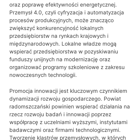
oraz poprawę efektywności energetycznej.
Przemysł 4.0, czyli cyfryzacja i automatyzacja
procesów produkcyjnych, może znacząco
zwiększyć konkurencyjność lokalnych
przedsiębiorstw na rynkach krajowych i
międzynarodowych. Lokalne władze mogą
wspierać przedsiębiorstwa w pozyskiwaniu
funduszy unijnych na modernizację oraz
organizować programy szkoleniowe z zakresu
nowoczesnych technologii.
Promocja innowacji jest kluczowym czynnikiem
dynamizacji rozwoju gospodarczego. Powiat
radomszczański powinien wspierać działania na
rzecz rozwoju badań i innowacji poprzez
współpracę z uczelniami wyższymi, instytutami
badawczymi oraz firmami technologicznymi.
Tworzenie klastrów przemysłowych, w których