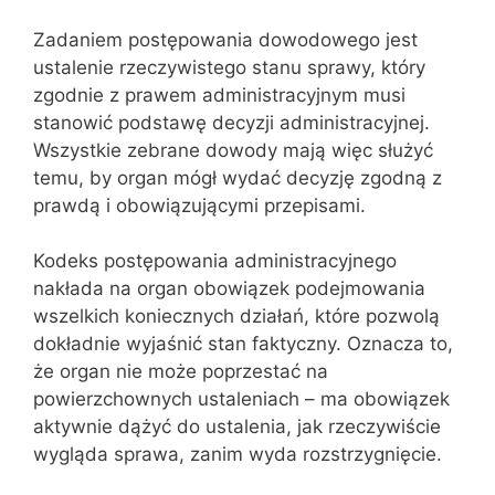
Zadaniem postępowania dowodowego jest
ustalenie rzeczywistego stanu sprawy, który
zgodnie z prawem administracyjnym musi
stanowić podstawę decyzji administracyjnej.
Wszystkie zebrane dowody mają więc służyć
temu, by organ mógł wydać decyzję zgodną z
prawdą i obowiązującymi przepisami.
Kodeks postępowania administracyjnego
nakłada na organ obowiązek podejmowania
wszelkich koniecznych działań, które pozwolą
dokładnie wyjaśnić stan faktyczny. Oznacza to,
że organ nie może poprzestać na
powierzchownych ustaleniach – ma obowiązek
aktywnie dążyć do ustalenia, jak rzeczywiście
wygląda sprawa, zanim wyda rozstrzygnięcie.