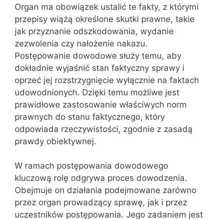
Organ ma obowiązek ustalić te fakty, z którymi
przepisy wiążą określone skutki prawne, takie
jak przyznanie odszkodowania, wydanie
zezwolenia czy nałożenie nakazu.
Postępowanie dowodowe służy temu, aby
dokładnie wyjaśnić stan faktyczny sprawy i
oprzeć jej rozstrzygnięcie wyłącznie na faktach
udowodnionych. Dzięki temu możliwe jest
prawidłowe zastosowanie właściwych norm
prawnych do stanu faktycznego, który
odpowiada rzeczywistości, zgodnie z zasadą
prawdy obiektywnej.
W ramach postępowania dowodowego
kluczową rolę odgrywa proces dowodzenia.
Obejmuje on działania podejmowane zarówno
przez organ prowadzący sprawę, jak i przez
uczestników postępowania. Jego zadaniem jest