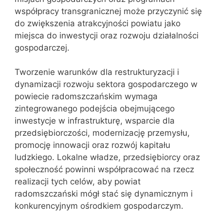
współpracy transgranicznej może przyczynić się
do zwiększenia atrakcyjności powiatu jako
miejsca do inwestycji oraz rozwoju działalności
gospodarczej.
Tworzenie warunków dla restrukturyzacji i
dynamizacji rozwoju sektora gospodarczego w
powiecie radomszczańskim wymaga
zintegrowanego podejścia obejmującego
inwestycje w infrastrukturę, wsparcie dla
przedsiębiorczości, modernizację przemysłu,
promocję innowacji oraz rozwój kapitału
ludzkiego. Lokalne władze, przedsiębiorcy oraz
społeczność powinni współpracować na rzecz
realizacji tych celów, aby powiat
radomszczański mógł stać się dynamicznym i
konkurencyjnym ośrodkiem gospodarczym.