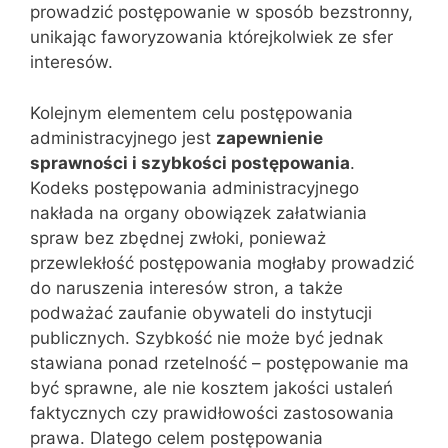
prowadzić postępowanie w sposób bezstronny,
unikając faworyzowania którejkolwiek ze sfer
interesów.
Kolejnym elementem celu postępowania
administracyjnego jest
zapewnienie
sprawności i szybkości postępowania
.
Kodeks postępowania administracyjnego
nakłada na organy obowiązek załatwiania
spraw bez zbędnej zwłoki, ponieważ
przewlekłość postępowania mogłaby prowadzić
do naruszenia interesów stron, a także
podważać zaufanie obywateli do instytucji
publicznych. Szybkość nie może być jednak
stawiana ponad rzetelność – postępowanie ma
być sprawne, ale nie kosztem jakości ustaleń
faktycznych czy prawidłowości zastosowania
prawa. Dlatego celem postępowania