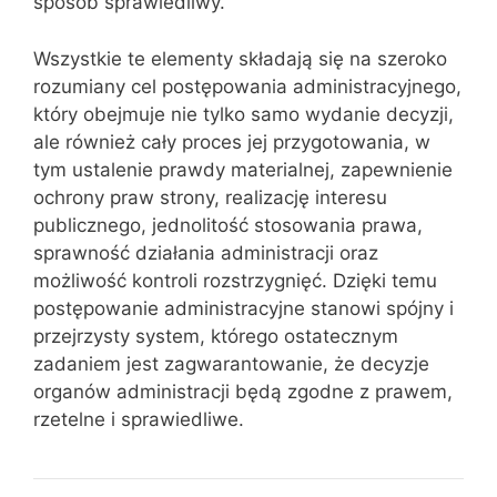
sposób sprawiedliwy.
Wszystkie te elementy składają się na szeroko
rozumiany cel postępowania administracyjnego,
który obejmuje nie tylko samo wydanie decyzji,
ale również cały proces jej przygotowania, w
tym ustalenie prawdy materialnej, zapewnienie
ochrony praw strony, realizację interesu
publicznego, jednolitość stosowania prawa,
sprawność działania administracji oraz
możliwość kontroli rozstrzygnięć. Dzięki temu
postępowanie administracyjne stanowi spójny i
przejrzysty system, którego ostatecznym
zadaniem jest zagwarantowanie, że decyzje
organów administracji będą zgodne z prawem,
rzetelne i sprawiedliwe.