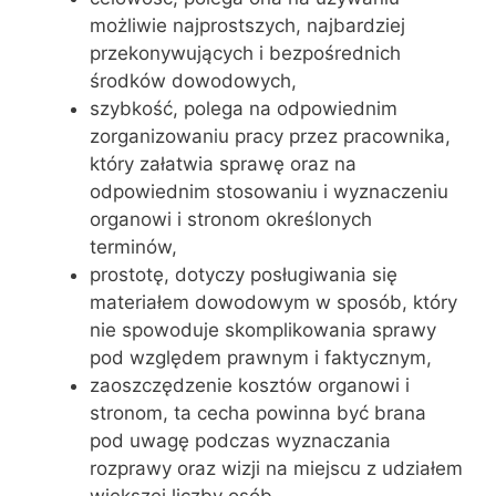
możliwie najprostszych, najbardziej
przekonywujących i bezpośrednich
środków dowodowych,
szybkość, polega na odpowiednim
zorganizowaniu pracy przez pracownika,
który załatwia sprawę oraz na
odpowiednim stosowaniu i wyznaczeniu
organowi i stronom określonych
terminów,
prostotę, dotyczy posługiwania się
materiałem dowodowym w sposób, który
nie spowoduje skomplikowania sprawy
pod względem prawnym i faktycznym,
zaoszczędzenie kosztów organowi i
stronom, ta cecha powinna być brana
pod uwagę podczas wyznaczania
rozprawy oraz wizji na miejscu z udziałem
większej liczby osób.