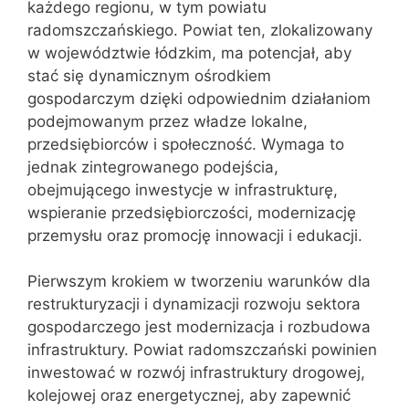
każdego regionu, w tym powiatu
radomszczańskiego. Powiat ten, zlokalizowany
w województwie łódzkim, ma potencjał, aby
stać się dynamicznym ośrodkiem
gospodarczym dzięki odpowiednim działaniom
podejmowanym przez władze lokalne,
przedsiębiorców i społeczność. Wymaga to
jednak zintegrowanego podejścia,
obejmującego inwestycje w infrastrukturę,
wspieranie przedsiębiorczości, modernizację
przemysłu oraz promocję innowacji i edukacji.
Pierwszym krokiem w tworzeniu warunków dla
restrukturyzacji i dynamizacji rozwoju sektora
gospodarczego jest modernizacja i rozbudowa
infrastruktury. Powiat radomszczański powinien
inwestować w rozwój infrastruktury drogowej,
kolejowej oraz energetycznej, aby zapewnić