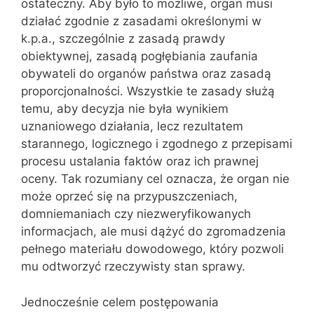
ostateczny. Aby było to możliwe, organ musi
działać zgodnie z zasadami określonymi w
k.p.a., szczególnie z zasadą prawdy
obiektywnej, zasadą pogłębiania zaufania
obywateli do organów państwa oraz zasadą
proporcjonalności. Wszystkie te zasady służą
temu, aby decyzja nie była wynikiem
uznaniowego działania, lecz rezultatem
starannego, logicznego i zgodnego z przepisami
procesu ustalania faktów oraz ich prawnej
oceny. Tak rozumiany cel oznacza, że organ nie
może oprzeć się na przypuszczeniach,
domniemaniach czy niezweryfikowanych
informacjach, ale musi dążyć do zgromadzenia
pełnego materiału dowodowego, który pozwoli
mu odtworzyć rzeczywisty stan sprawy.
Jednocześnie celem postępowania