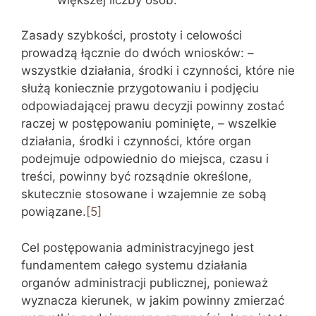
Zasady szybkości, prostoty i celowości
prowadzą łącznie do dwóch wniosków: –
wszystkie działania, środki i czynności, które nie
służą koniecznie przygotowaniu i podjęciu
odpowiadającej prawu decyzji powinny zostać
raczej w postępowaniu pominięte, – wszelkie
działania, środki i czynności, które organ
podejmuje odpowiednio do miejsca, czasu i
treści, powinny być rozsądnie określone,
skutecznie stosowane i wzajemnie ze sobą
powiązane.
[5]
Cel postępowania administracyjnego jest
fundamentem całego systemu działania
organów administracji publicznej, ponieważ
wyznacza kierunek, w jakim powinny zmierzać