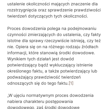
ustalenie okoliczności mających znaczenie dla
rozstrzygnięcia oraz sprawdzenie prawdziwości
twierdzeń dotyczących tych okoliczności.
Proces dowodzenia polega na podejmowaniu
czynności zmierzających do ustalenia, czy fakty
istotne dla sprawy rzeczywiście istnieją, czy też
nie. Opiera się on na różnego rodzaju źródłach
informacji, które stanowią środki dowodowe.
Wynikiem tych działań jest dowód
potwierdzający bądź wykluczający istnienie
określonego faktu, a także potwierdzający lub
podważający prawdziwość twierdzeń
odnoszących się do tego faktu.
[1]
„W ujęciu normatywnym proces dowodzenia
nabiera charakteru postępowania
dowodowego, zaś środki dowodowe