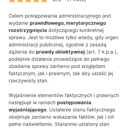
Celem postępowania administracyjnego jest
wydanie
prawidłowego, merytorycznego
rozstrzygnięcia
dotyczącego konkretnej
sprawy. Jest to możliwe tylko wtedy, gdy organ
administracji publicznej, zgodnie z zasadą
dążenia do
prawdy obiektywnej
(art. 7 k.p.a.),
podejmie działania prowadzące do pełnego
zbadania sprawy zarówno pod względem
faktycznym, jak i prawnym, tak aby ustalić jej
rzeczywisty stan.
Wyjaśnienie elementów faktycznych i prawnych
następuje w ramach
postępowania
wyjaśniającego
. Ustalenie stanu faktycznego
obejmuje zarówno wskazanie faktów, jak i ich
pełne naświetlenie. Starannie ustalony stan