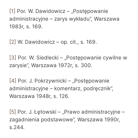
[1]
Por. W. Dawidowicz – „Postępowanie
administracyjne – zarys wykładu”, Warszawa
1983r, s. 169.
[2]
W. Dawidowicz – op. cit., s. 169.
[3]
Por. W. Siedlecki – „Postępowanie cywilne w
zarysie”, Warszawa 1972r, s. 300.
[4]
Por. J. Pokrzywnicki – „Postępowanie
administracyjne – komentarz, podręcznik”,
Warszawa 1948r, s. 126.
[5]
Por. J. Łętowski – „Prawo administracyjne –
zagadnienia podstawowe”, Warszawa 1990r,
s.244.