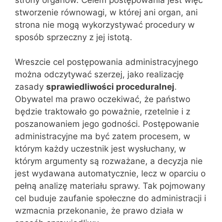
stworzenie równowagi, w której ani organ, ani
strona nie mogą wykorzystywać procedury w
sposób sprzeczny z jej istotą.
Wreszcie cel postępowania administracyjnego
można odczytywać szerzej, jako realizację
zasady
sprawiedliwości proceduralnej
.
Obywatel ma prawo oczekiwać, że państwo
będzie traktowało go poważnie, rzetelnie i z
poszanowaniem jego godności. Postępowanie
administracyjne ma być zatem procesem, w
którym każdy uczestnik jest wysłuchany, w
którym argumenty są rozważane, a decyzja nie
jest wydawana automatycznie, lecz w oparciu o
pełną analizę materiału sprawy. Tak pojmowany
cel buduje zaufanie społeczne do administracji i
wzmacnia przekonanie, że prawo działa w