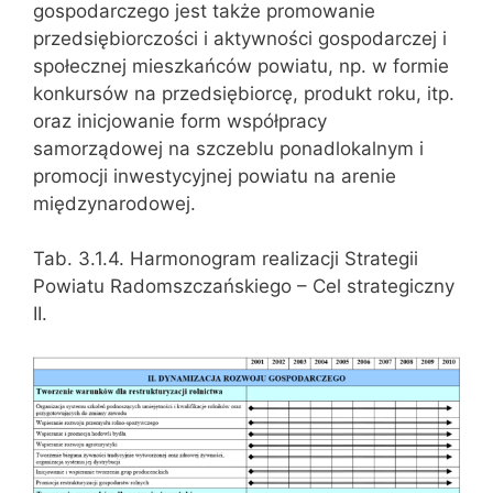
gospodarczego jest także promowanie
przedsiębiorczości i aktywności gospodarczej i
społecznej mieszkańców powiatu, np. w formie
konkursów na przedsiębiorcę, produkt roku, itp.
oraz inicjowanie form współpracy
samorządowej na szczeblu ponadlokalnym i
promocji inwestycyjnej powiatu na arenie
międzynarodowej.
Tab. 3.1.4. Harmonogram realizacji Strategii
Powiatu Radomszczańskiego – Cel strategiczny
II.