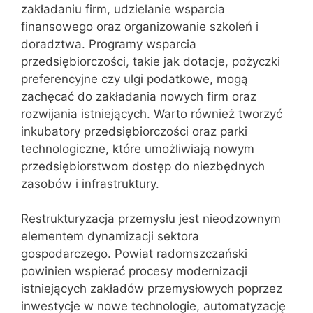
zakładaniu firm, udzielanie wsparcia
finansowego oraz organizowanie szkoleń i
doradztwa. Programy wsparcia
przedsiębiorczości, takie jak dotacje, pożyczki
preferencyjne czy ulgi podatkowe, mogą
zachęcać do zakładania nowych firm oraz
rozwijania istniejących. Warto również tworzyć
inkubatory przedsiębiorczości oraz parki
technologiczne, które umożliwiają nowym
przedsiębiorstwom dostęp do niezbędnych
zasobów i infrastruktury.
Restrukturyzacja przemysłu jest nieodzownym
elementem dynamizacji sektora
gospodarczego. Powiat radomszczański
powinien wspierać procesy modernizacji
istniejących zakładów przemysłowych poprzez
inwestycje w nowe technologie, automatyzację