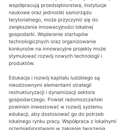
współpracują przedsiębiorstwa, instytucje
naukowe oraz jednostki samorządu
terytorialnego, może przyczynić się do
zwiększenia innowacyjności lokalnej
gospodarki. Wspieranie startupów
technologicznych oraz organizowanie
konkursów na innowacyjne projekty może
stymulować rozwój nowych technologii i
produktów.
Edukacja i rozwój kapitału ludzkiego są
nieodzownymi elementami strategii
restrukturyzacji i dynamizacji sektora
gospodarczego. Powiat radomszczański
powinien inwestować w rozwój systemu
edukacji, aby dostosować go do potrzeb
lokalnego rynku pracy. Współpraca z lokalnymi
przedsiębiorstwami w zakresie tworzenia