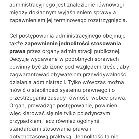
administracyjnego jest znalezienie równowagi
między dokładnym wyjaśnieniem sprawy a
zapewnieniem jej terminowego rozstrzygnięcia.
Cel postępowania administracyjnego obejmuje
także
zapewnienie jednolitości stosowania
prawa
przez organy administracji publicznej.
Decyzje wydawane w podobnych sprawach
powinny być zbliżone pod względem treści, aby
zagwarantować obywatelom przewidywalność
działania administracji. Tylko wówczas można
mówić o stabilności systemu prawnego i o
przestrzeganiu zasady równości wobec prawa.
Organ, prowadząc postępowanie, powinien
więc kierować się nie tylko pojedynczym
przypadkiem, lecz również ogólnymi
standardami stosowania prawa i
dotychczasową praktyką. Jednolitość ta nie