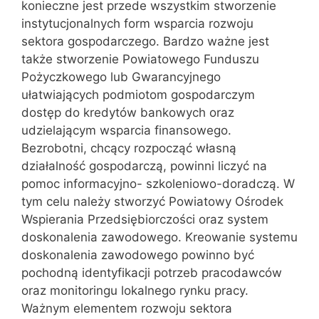
konieczne jest przede wszystkim stworzenie
instytucjonalnych form wsparcia rozwoju
sektora gospodarczego. Bardzo ważne jest
także stworzenie Powiatowego Funduszu
Pożyczkowego lub Gwarancyjnego
ułatwiających podmiotom gospodarczym
dostęp do kredytów bankowych oraz
udzielającym wsparcia finansowego.
Bezrobotni, chcący rozpocząć własną
działalność gospodarczą, powinni liczyć na
pomoc informacyjno- szkoleniowo-doradczą. W
tym celu należy stworzyć Powiatowy Ośrodek
Wspierania Przedsiębiorczości oraz system
doskonalenia zawodowego. Kreowanie systemu
doskonalenia zawodowego powinno być
pochodną identyfikacji potrzeb pracodawców
oraz monitoringu lokalnego rynku pracy.
Ważnym elementem rozwoju sektora