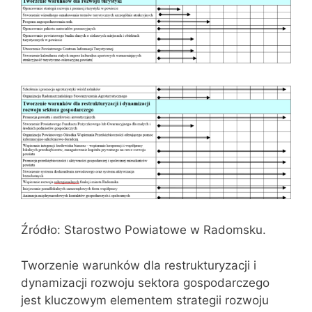
Źródło: Starostwo Powiatowe w Radomsku.
Tworzenie warunków dla restrukturyzacji i
dynamizacji rozwoju sektora gospodarczego
jest kluczowym elementem strategii rozwoju