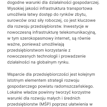
dogodne warunki dla działalności gospodarczej.
Wysokiej jakości infrastruktura transportowa
umożliwia łatwy dostęp do rynków zbytu,
surowców oraz siły roboczej, co jest kluczowe
dla rozwoju przedsiębiorstw. Inwestycje w
nowoczesną infrastrukturę telekomunikacyjną,
w tym szerokopasmowy internet, są równie
ważne, ponieważ umożliwiają
przedsiębiorstwom korzystanie z
nowoczesnych technologii i prowadzenie
działalności na globalnym rynku.
Wsparcie dla przedsiębiorczości jest kolejnym
istotnym elementem strategii rozwoju
gospodarczego powiatu radomszczańskiego.
Lokalne władze powinny tworzyć korzystne
warunki dla rozwoju małych i średnich
przedsiębiorstw (MŚP) poprzez ułatwienia w