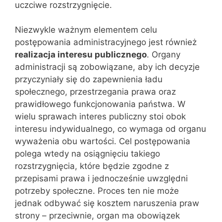
uczciwe rozstrzygnięcie.
Niezwykle ważnym elementem celu
postępowania administracyjnego jest również
realizacja interesu publicznego
. Organy
administracji są zobowiązane, aby ich decyzje
przyczyniały się do zapewnienia ładu
społecznego, przestrzegania prawa oraz
prawidłowego funkcjonowania państwa. W
wielu sprawach interes publiczny stoi obok
interesu indywidualnego, co wymaga od organu
wyważenia obu wartości. Cel postępowania
polega wtedy na osiągnięciu takiego
rozstrzygnięcia, które będzie zgodne z
przepisami prawa i jednocześnie uwzględni
potrzeby społeczne. Proces ten nie może
jednak odbywać się kosztem naruszenia praw
strony – przeciwnie, organ ma obowiązek